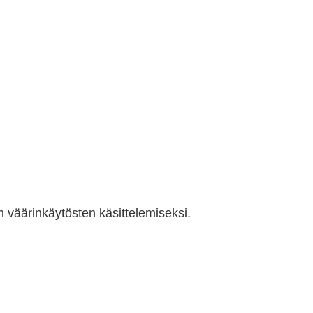
en väärinkäytösten käsittelemiseksi.