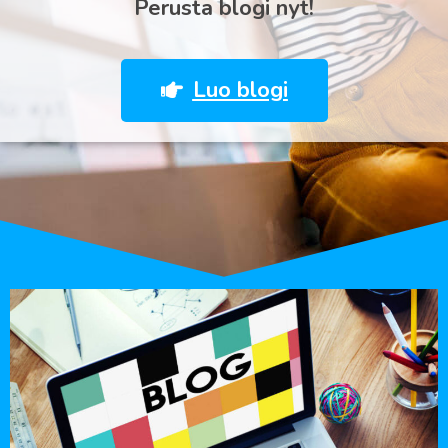
Perusta blogi nyt!
Luo blogi