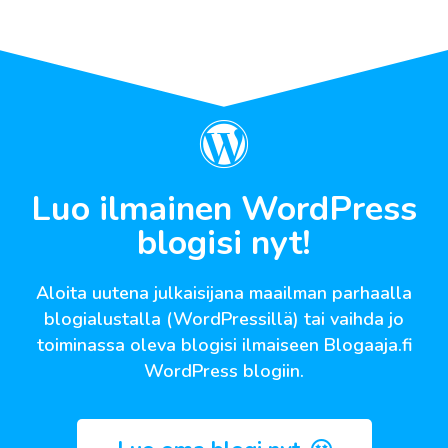
Luo ilmainen WordPress
blogisi nyt!
Aloita uutena julkaisijana maailman parhaalla
blogialustalla (WordPressillä) tai vaihda jo
toiminassa oleva blogisi ilmaiseen Blogaaja.fi
WordPress blogiin.