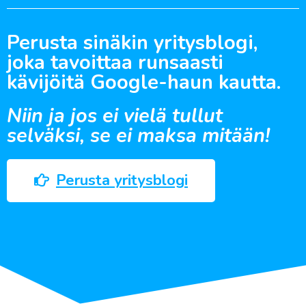
Perusta sinäkin yritysblogi,
joka tavoittaa runsaasti
kävijöitä Google-haun kautta.
Niin ja jos ei vielä tullut
selväksi, se ei maksa mitään!
Perusta yritysblogi