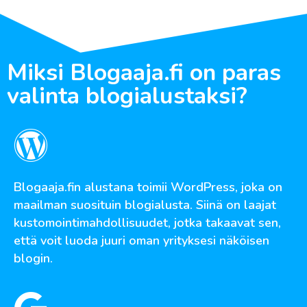
Miksi Blogaaja.fi on paras
valinta blogialustaksi?
Blogaaja.fin alustana toimii WordPress, joka on
maailman suosituin blogialusta. Siinä on laajat
kustomointimahdollisuudet, jotka takaavat sen,
että voit luoda juuri oman yrityksesi näköisen
blogin.